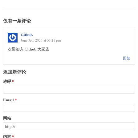
仅有一条评论
Github
June 3rd, 2025 at 03:21 pm
欢迎加入 Github 大家族
回复
添加新评论
称呼
Email
网站
内容